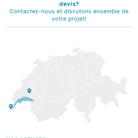
devis?
Contactez-nous et discutons ensemble de
votre projet!