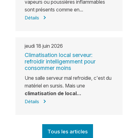
vapeurs ou poussières inflammables
sont présents comme en...
Détails
jeudi
18
juin
2026
Climatisation local serveur:
refroidir intelligemment pour
consommer moins
Une salle serveur mal refroidie, c'est du
matériel en sursis. Mais une
climatisation de local...
Détails
Tous les articles