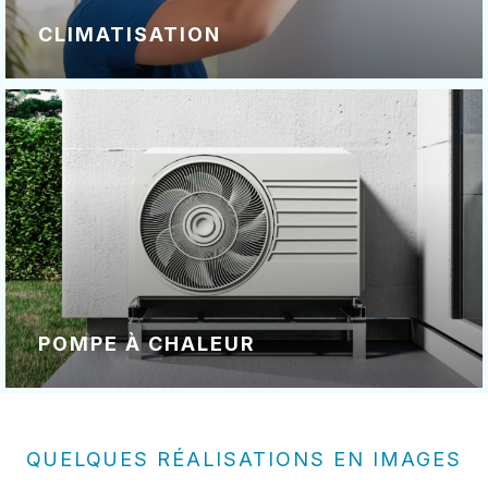
CLIMATISATION
POMPE À CHALEUR
QUELQUES RÉALISATIONS EN IMAGES