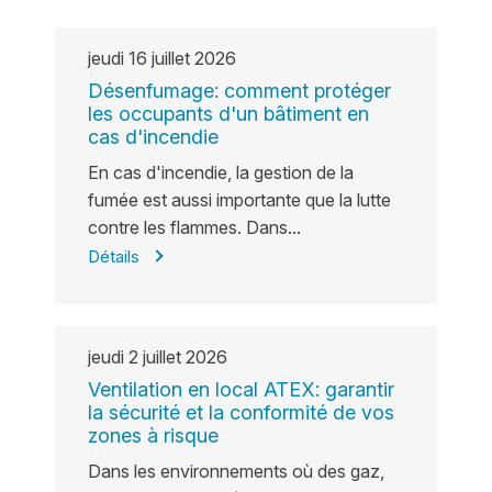
jeudi
16
juillet
2026
Désenfumage: comment protéger
les occupants d'un bâtiment en
cas d'incendie
En cas d'incendie, la gestion de la
fumée est aussi importante que la lutte
contre les flammes. Dans...
Détails
jeudi
2
juillet
2026
Ventilation en local ATEX: garantir
la sécurité et la conformité de vos
zones à risque
Dans les environnements où des gaz,