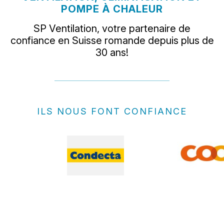
POMPE À CHALEUR
SP Ventilation, votre partenaire de
confiance en Suisse romande depuis plus de
30 ans!
ILS NOUS FONT CONFIANCE