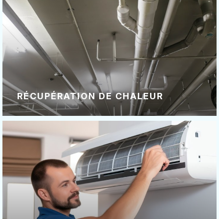
RÉCUPÉRATION DE CHALEUR