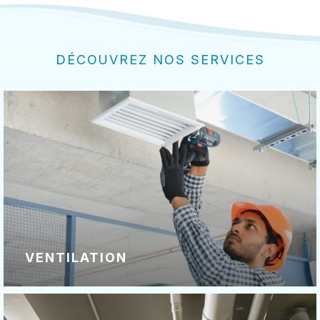
DÉCOUVREZ NOS SERVICES
VENTILATION