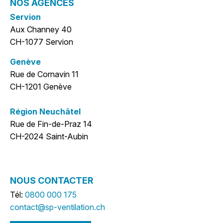
NOS AGENCES
Servion
Aux Channey 40
CH-1077 Servion
Genève
Rue de Cornavin 11
CH-1201 Genève
Région Neuchâtel
Rue de Fin-de-Praz 14
CH-2024 Saint-Aubin
NOUS CONTACTER
Tél:
0800 000 175
contact@sp-ventilation.ch