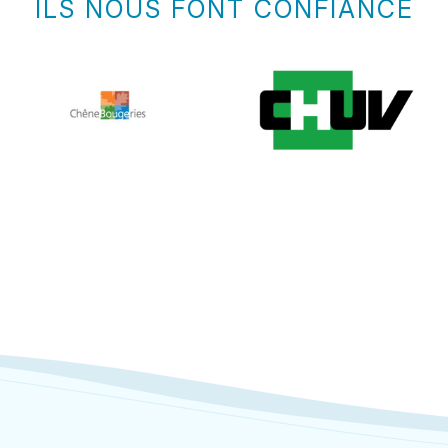
ILS NOUS FONT CONFIANCE