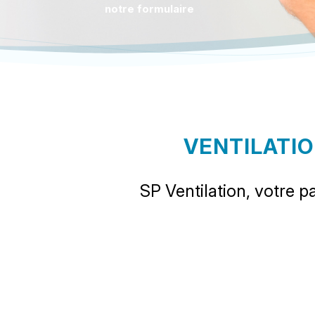
notre formulaire
VENTILATIO
SP Ventilation, votre 