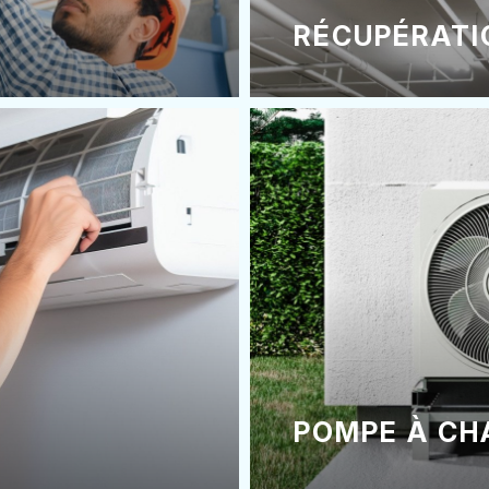
RÉCUPÉRATI
POMPE À CH