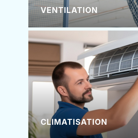
VENTILATION
CLIMATISATION