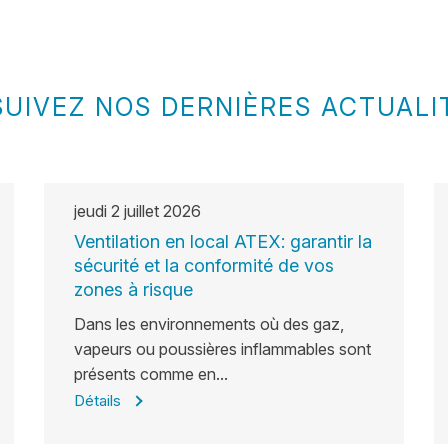
SUIVEZ NOS DERNIÈRES ACTUALI
jeudi
2
juillet
2026
Ventilation en local ATEX: garantir la
sécurité et la conformité de vos
zones à risque
Dans les environnements où des gaz,
vapeurs ou poussières inflammables sont
présents comme en...
Détails