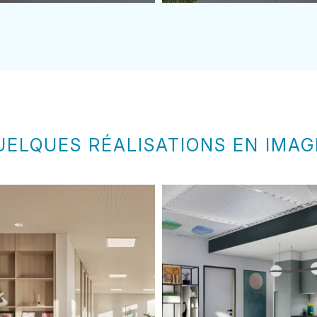
UELQUES RÉALISATIONS EN IMAG