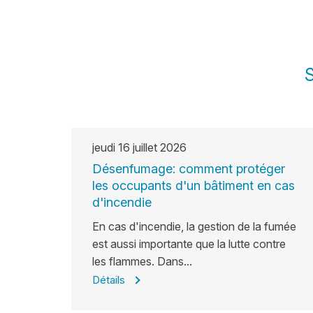
jeudi
16
juillet
2026
Désenfumage: comment protéger
les occupants d'un bâtiment en cas
d'incendie
En cas d'incendie, la gestion de la fumée
est aussi importante que la lutte contre
les flammes. Dans...
Détails