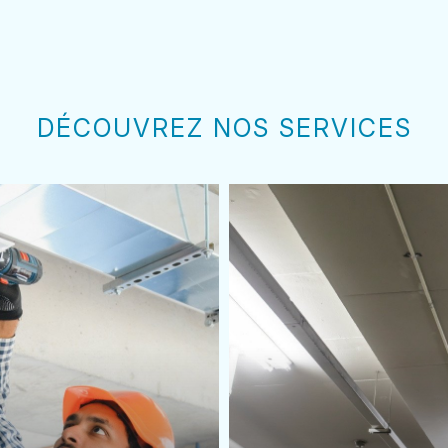
DÉCOUVREZ NOS SERVICES