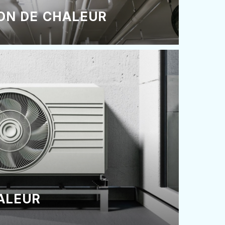
ON DE CHALEUR
ALEUR