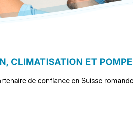
N, CLIMATISATION ET POMP
partenaire de confiance en Suisse romande