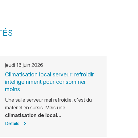
TÉS
jeudi
18
juin
2026
Climatisation local serveur: refroidir
intelligemment pour consommer
moins
Une salle serveur mal refroidie, c'est du
matériel en sursis. Mais une
climatisation de local...
Détails