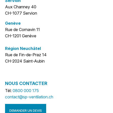
Servion
Aux Channey 40
CH-1077 Servion
Genève
Rue de Cornavin 11
CH-1201 Genève
Région Neuchâtel
Rue de Fin-de-Praz 14
CH-2024 Saint-Aubin
NOUS CONTACTER
Tél:
0800 000 175
contact@sp-ventilation.ch
DEMANDER UN DEVIS