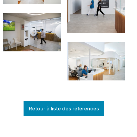
Retour à liste des références