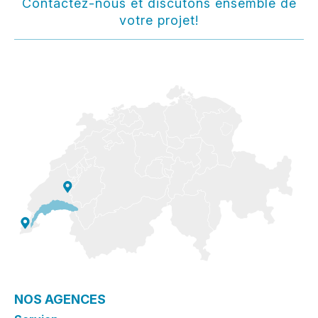
Contactez-nous et discutons ensemble de
votre projet!
NOS AGENCES