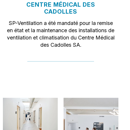
CENTRE MÉDICAL DES
CADOLLES
SP-Ventilation a été mandaté pour la remise
en état et la maintenance des installations de
ventilation et climatisation du Centre Médical
des Cadolles SA.