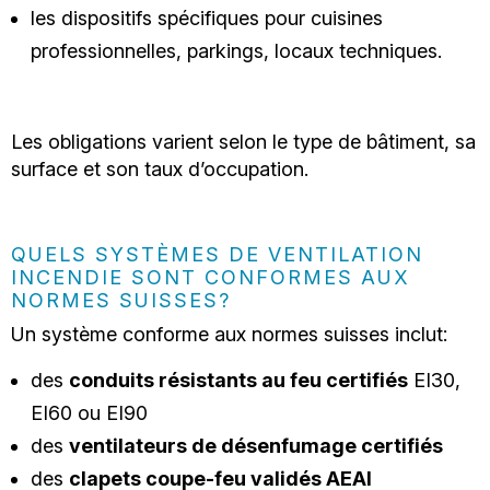
les dispositifs spécifiques pour cuisines
professionnelles, parkings, locaux techniques.
Les obligations varient selon le type de bâtiment, sa
surface et son taux d’occupation.
QUELS SYSTÈMES DE VENTILATION
INCENDIE SONT CONFORMES AUX
NORMES SUISSES?
Un système conforme aux normes suisses inclut:
des
conduits résistants au feu certifiés
EI30,
EI60 ou EI90
des
ventilateurs de désenfumage certifiés
des
clapets coupe-feu validés AEAI