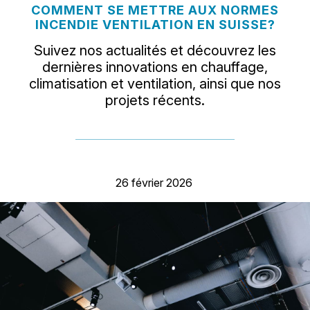
COMMENT SE METTRE AUX NORMES
INCENDIE VENTILATION EN SUISSE?
Suivez nos actualités et découvrez les
dernières innovations en chauffage,
climatisation et ventilation, ainsi que nos
projets récents.
26 février 2026