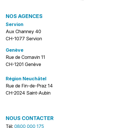
NOS AGENCES
Servion
Aux Channey 40
CH-1077 Servion
Genève
Rue de Cornavin 11
CH-1201 Genève
Région Neuchâtel
Rue de Fin-de-Praz 14
CH-2024 Saint-Aubin
NOUS CONTACTER
Tél:
0800 000 175