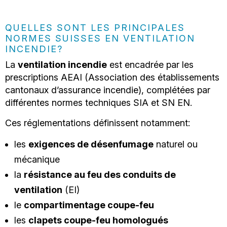
QUELLES SONT LES PRINCIPALES
NORMES SUISSES EN VENTILATION
INCENDIE?
La
ventilation incendie
est encadrée par les
prescriptions AEAI (Association des établissements
cantonaux d’assurance incendie), complétées par
différentes normes techniques SIA et SN EN.
Ces réglementations définissent notamment:
les
exigences de désenfumage
naturel ou
mécanique
la
résistance au feu des conduits de
ventilation
(EI)
le
compartimentage coupe-feu
les
clapets coupe-feu homologués