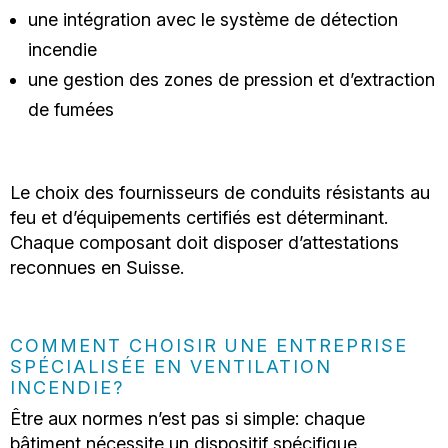
une intégration avec le système de détection
incendie
une gestion des zones de pression et d’extraction
de fumées
Le choix des fournisseurs de conduits résistants au
feu et d’équipements certifiés est déterminant.
Chaque composant doit disposer d’attestations
reconnues en Suisse.
COMMENT CHOISIR UNE ENTREPRISE
SPÉCIALISÉE EN VENTILATION
INCENDIE?
Être aux normes n’est pas si simple: chaque
bâtiment nécessite un dispositif spécifique.