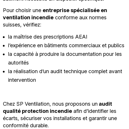
Pour choisir une
entreprise spécialisée en
ventilation incendie
conforme aux normes
suisses, vérifiez:
la maîtrise des prescriptions AEAI
l’expérience en bâtiments commerciaux et publics
la capacité à produire la documentation pour les
autorités
la réalisation d’un audit technique complet avant
intervention
Chez SP Ventilation, nous proposons un
audit
qualité protection incendie
afin d’identifier les
écarts, sécuriser vos installations et garantir une
conformité durable.