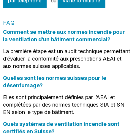
par téléphone
ou
via le formulaire
FAQ
Comment se mettre aux normes incendie pour
la ventilation d’un bâtiment commercial?
La première étape est un audit technique permettant
d’évaluer la conformité aux prescriptions AEAI et
aux normes suisses applicables.
Quelles sont les normes suisses pour le
désenfumage?
Elles sont principalement définies par l’AEAI et
complétées par des normes techniques SIA et SN
EN selon le type de bâtiment.
Quels systèmes de ventilation incendie sont
certifiés en Suisse?