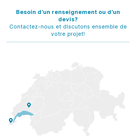
Besoin d’un renseignement ou d’un
devis?
Contactez-nous et discutons ensemble de
votre projet!