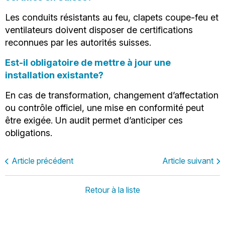
Les conduits résistants au feu, clapets coupe-feu et
ventilateurs doivent disposer de certifications
reconnues par les autorités suisses.
Est-il obligatoire de mettre à jour une
installation existante?
En cas de transformation, changement d’affectation
ou contrôle officiel, une mise en conformité peut
être exigée. Un audit permet d’anticiper ces
obligations.
Article précédent
Article suivant
Retour à la liste