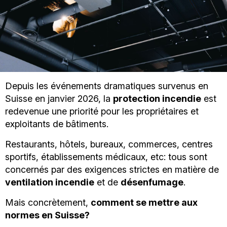
Depuis les événements dramatiques survenus en
Suisse en janvier 2026, la
protection incendie
est
redevenue une priorité pour les propriétaires et
exploitants de bâtiments.
Restaurants, hôtels, bureaux, commerces, centres
sportifs, établissements médicaux, etc: tous sont
concernés par des exigences strictes en matière de
ventilation incendie
et de
désenfumage
.
Mais concrètement,
comment se mettre aux
normes en Suisse?