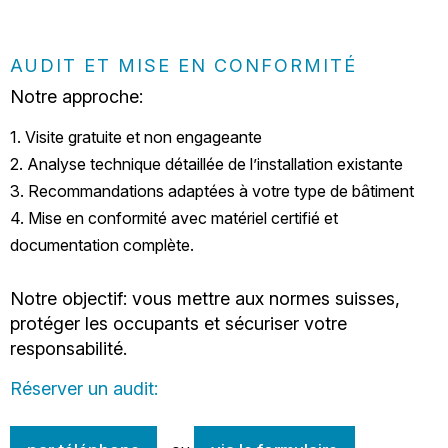
AUDIT ET MISE EN CONFORMITÉ
Notre approche:
1. Visite gratuite et non engageante
2. Analyse technique détaillée de l’installation existante
3. Recommandations adaptées à votre type de bâtiment
4. Mise en conformité avec matériel certifié et
documentation complète.
Notre objectif: vous mettre aux normes suisses,
protéger les occupants et sécuriser votre
responsabilité.
Réserver un audit: