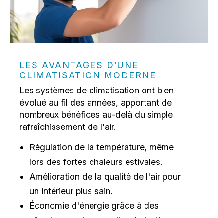
LES AVANTAGES D’UNE
CLIMATISATION MODERNE
Les systèmes de climatisation ont bien
évolué au fil des années, apportant de
nombreux bénéfices au-delà du simple
rafraîchissement de l'air.
Régulation de la température, même
lors des fortes chaleurs estivales.
Amélioration de la qualité de l'air pour
un intérieur plus sain.
Économie d'énergie grâce à des