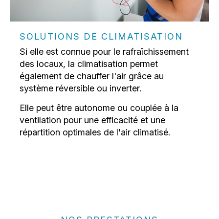
SOLUTIONS DE CLIMATISATION
Si elle est connue pour le rafraîchissement
des locaux, la climatisation permet
également de chauffer l'air grâce au
système réversible ou inverter.
Elle peut être autonome ou couplée à la
ventilation pour une efficacité et une
répartition optimales de l'air climatisé.