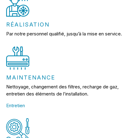
RÉALISATION
Par notre personnel qualifié, jusqu’à la mise en service.
MAINTENANCE
Nettoyage, changement des filtres, recharge de gaz,
entretien des éléments de l’installation.
Entretien