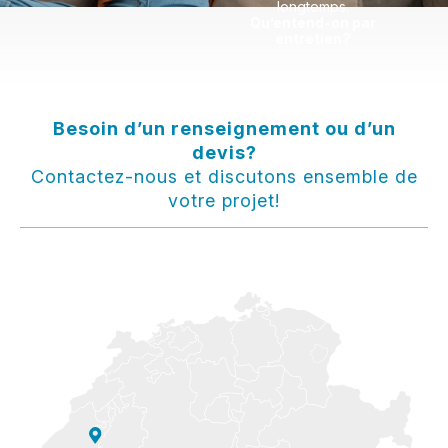
longtemps.
Qu’entend-on par
entretien?
Besoin d’un renseignement ou d’un
devis?
Contactez-nous et discutons ensemble de
votre projet!