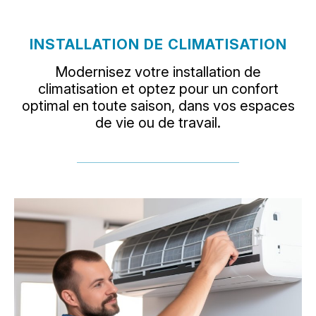
INSTALLATION DE CLIMATISATION
Modernisez votre installation de
climatisation et optez pour un confort
optimal en toute saison, dans vos espaces
de vie ou de travail.