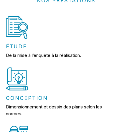
NOS PRESTATIONS
ÉTUDE
De la mise à l’enquête à la réalisation.
CONCEPTION
Dimensionnement et dessin des plans selon les
normes.