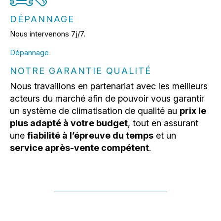
DÉPANNAGE
Nous intervenons 7j/7.
Dépannage
NOTRE GARANTIE QUALITÉ
Nous travaillons en partenariat avec les meilleurs
acteurs du marché afin de pouvoir vous garantir
un système de climatisation de qualité au
prix le
plus adapté à votre budget
, tout en assurant
une
fiabilité à l’épreuve du temps
et un
service après-vente compétent
.