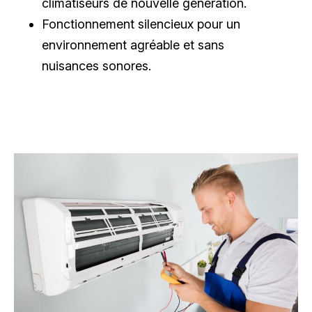
climatiseurs de nouvelle génération.
Fonctionnement silencieux pour un
environnement agréable et sans
nuisances sonores.