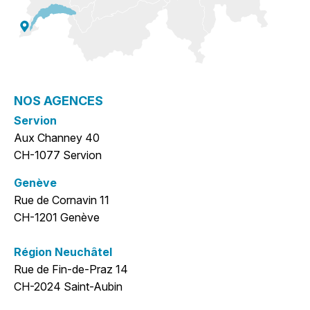
NOS AGENCES
Servion
Aux Channey 40
CH-1077 Servion
Genève
Rue de Cornavin 11
CH-1201 Genève
Région Neuchâtel
Rue de Fin-de-Praz 14
CH-2024 Saint-Aubin