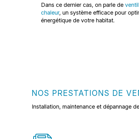
Dans ce dernier cas, on parle de
venti
chaleur
, un système efficace pour opt
énergétique de votre habitat.
NOS PRESTATIONS DE VE
Installation, maintenance et dépannage de