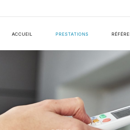
ACCUEIL
PRESTATIONS
RÉFÉR