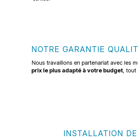
NOTRE GARANTIE QUALI
Nous travaillons en partenariat avec les m
prix le plus adapté à votre budget
, tou
INSTALLATION DE