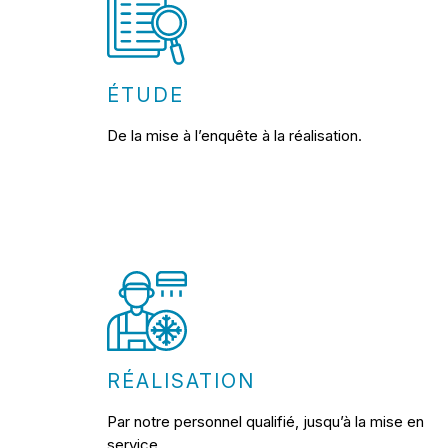
ÉTUDE
De la mise à l’enquête à la réalisation.
RÉALISATION
Par notre personnel qualifié, jusqu’à la mise en
service.