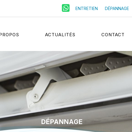
ENTRETIEN
DÉPANNAGE
 PROPOS
ACTUALITÉS
CONTACT
ch
DÉPANNAGE