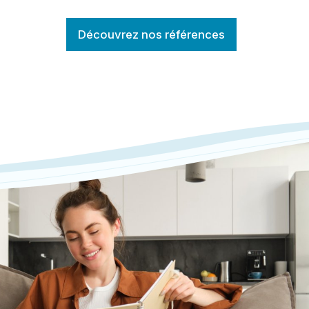
Découvrez nos références