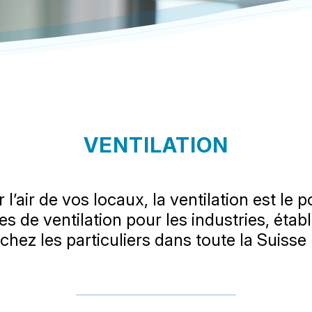
VENTILATION
 l’air de vos locaux, la ventilation est le
mes de ventilation pour les industries, ét
 chez les particuliers dans toute la Suiss