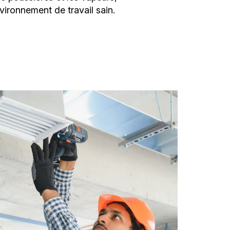
vironnement de travail sain.