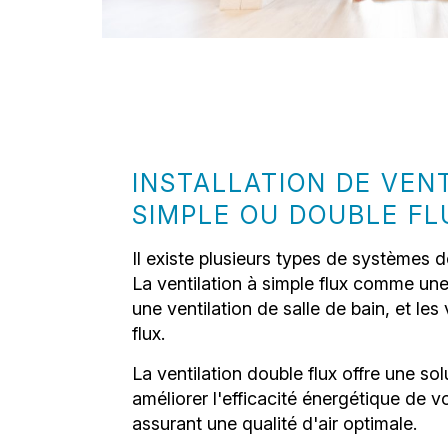
INSTALLATION DE VEN
SIMPLE OU DOUBLE FL
Il existe plusieurs types de systèmes de
La ventilation à simple flux comme une
une ventilation de salle de bain, et les
flux.
La ventilation double flux offre une so
améliorer l'efficacité énergétique de vo
assurant une qualité d'air optimale.